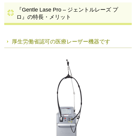
『Gentle Lase Pro – ジェントルレーズ プ
ロ』の特長・メリット
厚生労働省認可の医療レーザー機器です