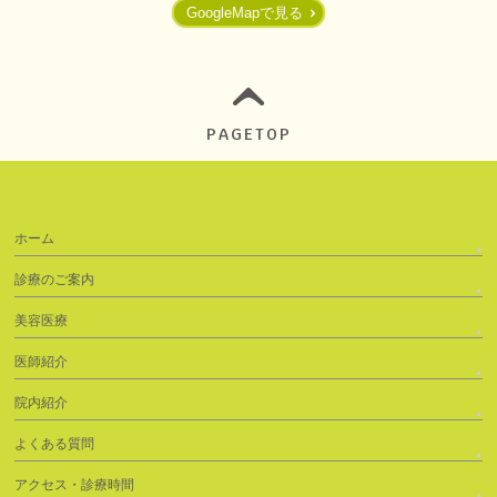
GoogleMapで見る
PAGETOP
ホーム
診療のご案内
美容医療
医師紹介
院内紹介
よくある質問
アクセス・診療時間