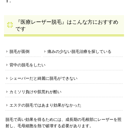
す。
『医療レーザー脱毛』はこんな方におすすめ
です
脱毛が面倒
痛みの少ない脱毛治療を探している
背中の脱毛をしたい
シェーバーだと綺麗に脱毛ができない
カミソリ負けや肌荒れが酷い
エステの脱毛ではあまり効果がなかった
脱毛で高い効果を得るためには、成長期の毛根部にレーザーを照
射し、毛母細胞を熱で破壊する必要があります。