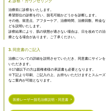
2.
診察・カウンセリング
治療前に診察をいたします。
希望部位の診察を行い、脱毛可能かどうかを診断します。
その他、留意点、アフターケア、治療時間、治療回数、料金な
どを説明いたします。
診察結果により、肌の状態が適さない場合は、日を改めての治
療となる場合があります。ご了承ください。
3.
同意書のご記入
治療についての詳細を説明させていただき、同意書にサインを
いただきます。
※17歳以下の方は親権者様の承諾書も必要となります。
※下記より印刷、ご記入の上、お持ちいただけますとスムーズ
なご案内が可能となります。
医療レーザー脱毛治療説明・同意書