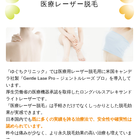
医療レーザー脱毛
『ゆぐちクリニック』では医療用レーザー脱毛用に米国キャンデ
ラ社製『Gentle Lase Pro – ジェントルレーズ プロ』を導入して
います。
厚生労働省の医療機器承認を取得したロングパルスアレキサンド
ライトレーザーです。
『医療レーザー脱毛』は手軽さだけでなくしっかりとした脱毛効
果が実感できます。
日本国内でも
既に多くの実績を誇る治療法で、安全性や確実性は
認められています。
昨今は痛みが少なく、より永久脱毛効果の高い治療も増えていま