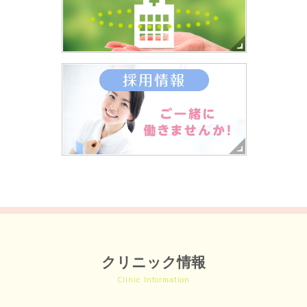
クリニック情報
Clinic Information