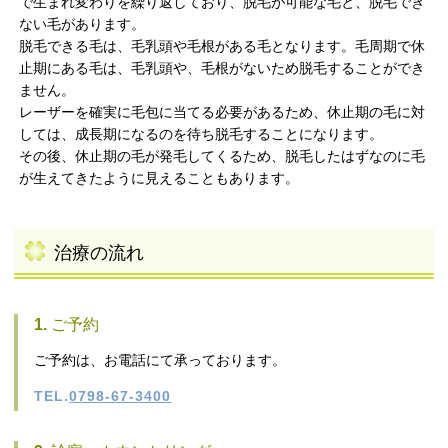
で生まれ変わりを繰り返しており、脱毛が可能な毛と、脱毛でき
ない毛があります。
脱毛できる毛は、毛乳頭や毛根がある毛となります。毛周期で休
止期にある毛は、毛乳頭や、毛根がないため脱毛することができ
ません。
レーザーを確実に毛包に当てる必要があるため、休止期の毛に対
しては、成長期になるのを待ち脱毛することになります。
その後、休止期の毛が発毛してくるため、脱毛したはずなのに毛
が生えてきたように見えることもあります。
治療の流れ
1.
ご予約
ご予約は、お電話にて承っております。
TEL.
0798-67-3400