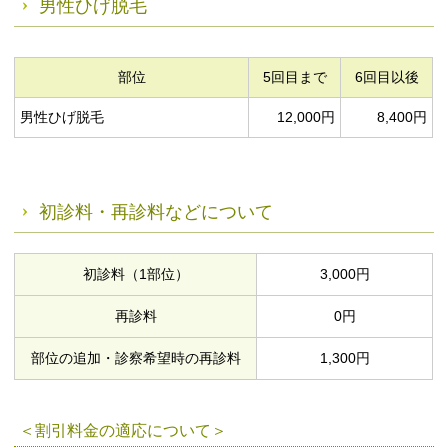
男性ひげ脱毛
部位
5回目まで
6回目以後
男性ひげ脱毛
12,000円
8,400円
初診料・再診料などについて
初診料（1部位）
3,000円
再診料
0円
部位の追加・
診察希望時の再診料
1,300円
＜割引料金の適応について＞