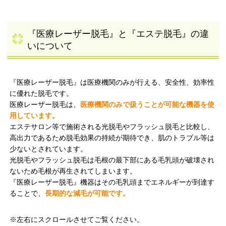
『医療レーザー脱毛』と『エステ脱毛』の違
いについて
『医療レーザー脱毛』は医療機関のみが行える、安全性、効率性
に優れた脱毛です。
医療レーザー脱毛は、
医療機関のみで扱うことが可能な機器を使
用しています。
エステサロン等で施術される光脱毛やフラッシュ脱毛と比較し、
高出力であるため脱毛効果の持続が期待でき、肌のトラブル等は
少ないとされています。
光脱毛やフラッシュ脱毛は毛根の最下部にある毛乳頭が破壊され
ないため毛根が再生されてしまいます。
『医療レーザー脱毛』機器はその毛乳頭までエネルギーが到達す
ることで、
長期的な減毛が可能です。
※左右にスクロールさせてご覧ください。