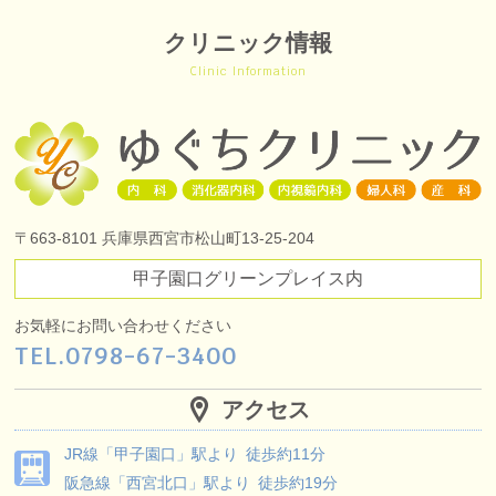
クリニック情報
Clinic Information
〒663-8101
兵庫県西宮市松山町13-25-204
甲子園口グリーンプレイス内
お気軽にお問い合わせください
TEL.
0798-67-3400
アクセス
JR線
「甲子園口」駅より
徒歩約11分
阪急線
「西宮北口」駅より
徒歩約19分