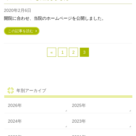
2020年2月6日
開院に合わせ、当院のホームページを公開しました。
この記事を読む
«
1
2
3
年別アーカイブ
2026年
2025年
2024年
2023年