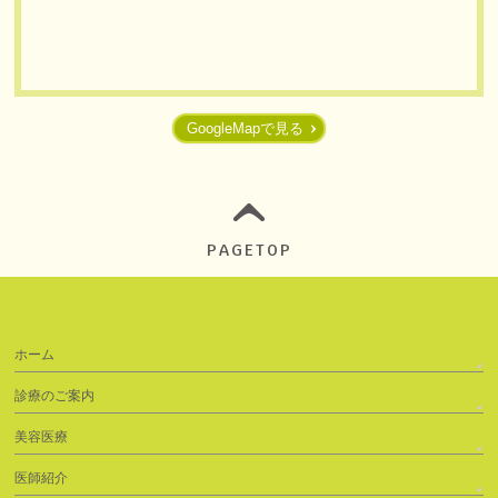
GoogleMapで見る
PAGETOP
ホーム
診療のご案内
美容医療
医師紹介