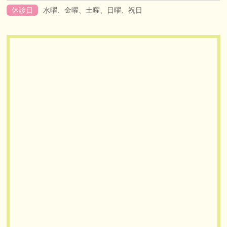
休診日
水曜、金曜、土曜、日曜、祝日