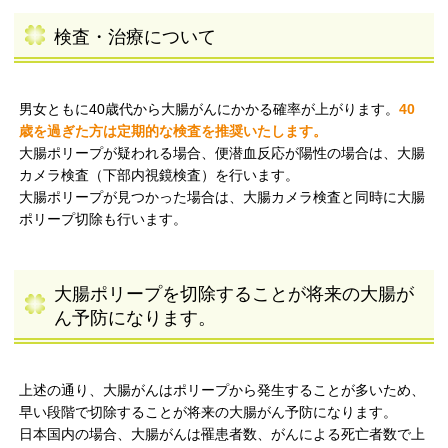
検査・治療について
男女ともに40歳代から大腸がんにかかる確率が上がります。
40
歳を過ぎた方は定期的な検査を推奨いたします。
大腸ポリープが疑われる場合、便潜血反応が陽性の場合は、大腸
カメラ検査（下部内視鏡検査）を行います。
大腸ポリープが見つかった場合は、大腸カメラ検査と同時に大腸
ポリープ切除も行います。
大腸ポリープを切除することが将来の大腸が
ん予防になります。
上述の通り、大腸がんはポリープから発生することが多いため、
早い段階で切除することが将来の大腸がん予防になります。
日本国内の場合、大腸がんは罹患者数、がんによる死亡者数で上