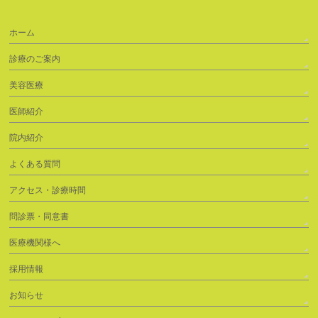
ホーム
診療のご案内
美容医療
医師紹介
院内紹介
よくある質問
アクセス・診療時間
問診票・同意書
医療機関様へ
採用情報
お知らせ