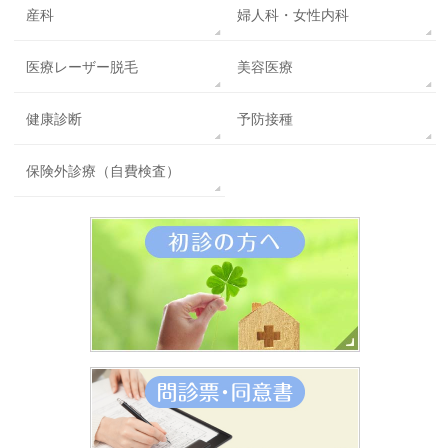
産科
婦人科・女性内科
医療レーザー脱毛
美容医療
健康診断
予防接種
保険外診療（自費検査）