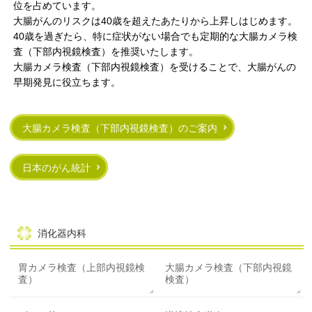
位を占めています。
大腸がんのリスクは40歳を超えたあたりから上昇しはじめます。
40歳を過ぎたら、特に症状がない場合でも定期的な大腸カメラ検
査（下部内視鏡検査）を推奨いたします。
大腸カメラ検査（下部内視鏡検査）を受けることで、大腸がんの
早期発見に役立ちます。
大腸カメラ検査（下部内視鏡検査）のご案内
日本のがん統計
消化器内科
胃カメラ検査（上部内視鏡検
大腸カメラ検査（下部内視鏡
査）
検査）