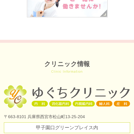
クリニック情報
Clinic Information
〒663-8101
兵庫県西宮市松山町13-25-204
甲子園口グリーンプレイス内