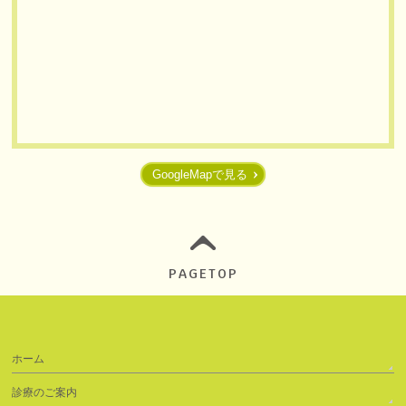
GoogleMapで見る
PAGETOP
ホーム
診療のご案内