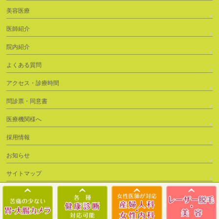
美容医療
医師紹介
院内紹介
よくある質問
アクセス・診療時間
問診票・同意書
医療機関様へ
採用情報
お知らせ
サイトマップ
Copyright © 2026
ゆぐちクリニック
All Rights Reserved.