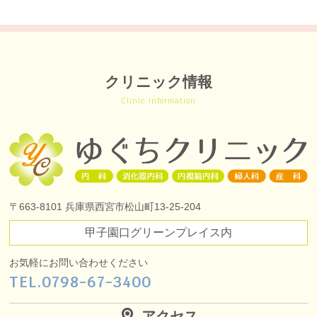
クリニック情報
Clinic Information
〒663-8101
兵庫県西宮市松山町13-25-204
甲子園口グリーンプレイス内
お気軽にお問い合わせください
TEL.
0798-67-3400
アクセス