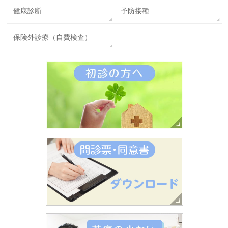
健康診断
予防接種
保険外診療（自費検査）